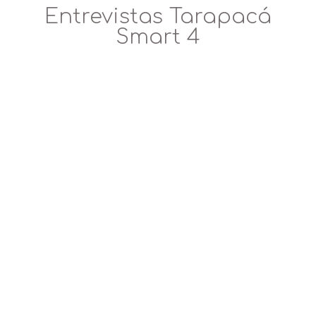
Entrevistas Tarapacá
Smart 4