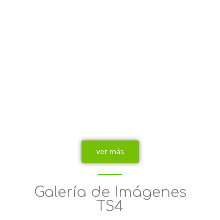
ver más
Galería de Imágenes
TS4