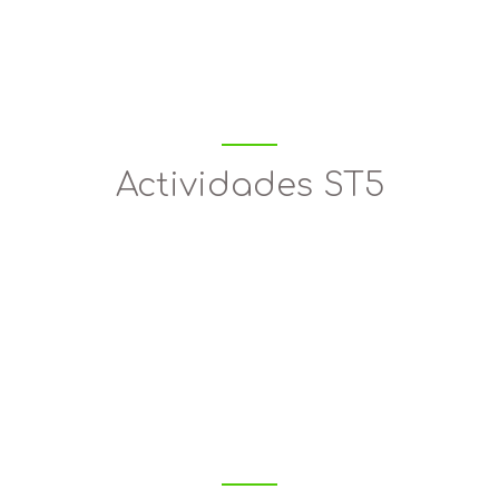
Actividades ST5