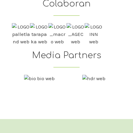
Colaboran
Media Partners