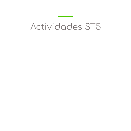
Actividades ST5