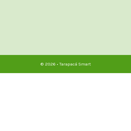
© 2026 • Tarapacá Smart